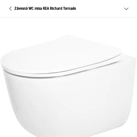
Závesná WC misa REA Richard Tornado