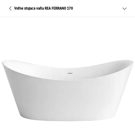
Voľne stojaca vaňa REA FERRANO 170