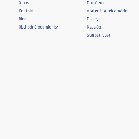
O nás
Doručenie
Kontakt
Vrátenie a reklamácie
Blog
Platby
Obchodné podmienky
Katalóg
Starostlivosť