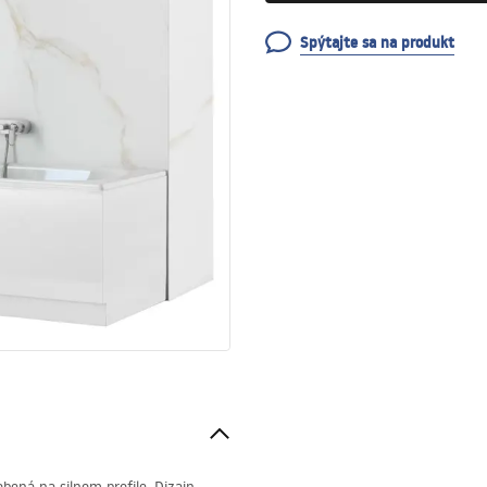
Spýtajte sa na produkt