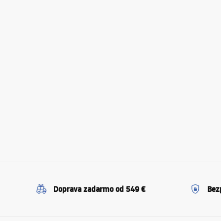
Doprava zadarmo od 549 €
Bez