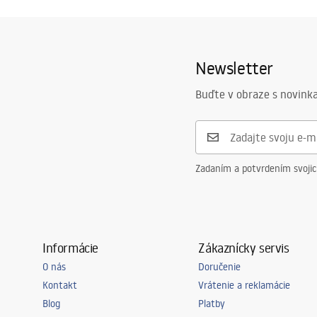
Newsletter
Buďte v obraze s novinka
Zadaním a potvrdením svoji
Informácie
Zákaznícky servis
O nás
Doručenie
Kontakt
Vrátenie a reklamácie
Blog
Platby