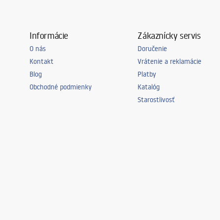
Informácie
Zákaznícky servis
O nás
Doručenie
Kontakt
Vrátenie a reklamácie
Blog
Platby
Obchodné podmienky
Katalóg
Starostlivosť