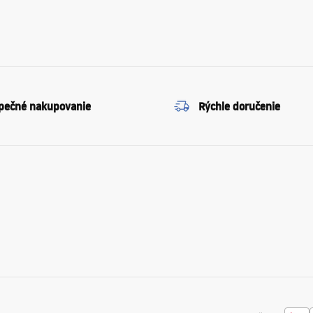
pečné nakupovanie
Rýchle doručenie