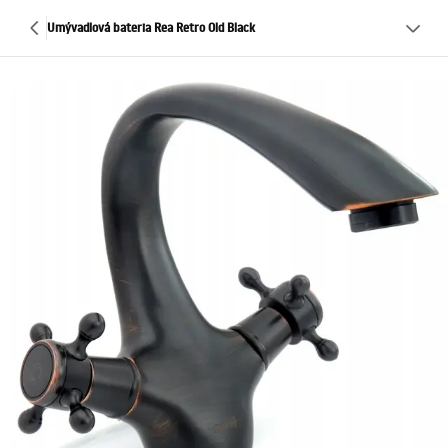
Umývadlová bateria Rea Retro Old Black