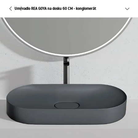
Umývadlo REA GOYA na dosku 60 CM - konglomerát