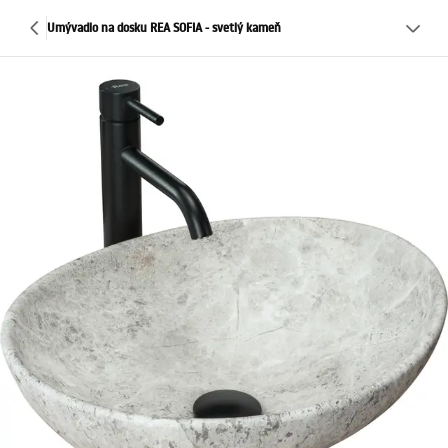
Umývadlo na dosku REA SOFIA - svetlý kameň