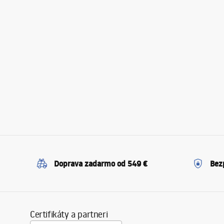
Doprava zadarmo od 549 €
Bez
Certifikáty a partneri