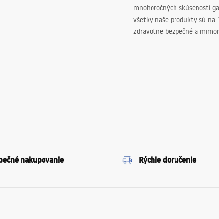
mnohoročných skúseností ga
všetky naše produkty sú na
zdravotne bezpečné a mimor
pečné nakupovanie
Rýchle doručenie