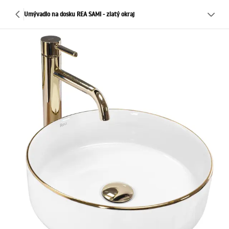
Umývadlo na dosku REA SAMI - zlatý okraj