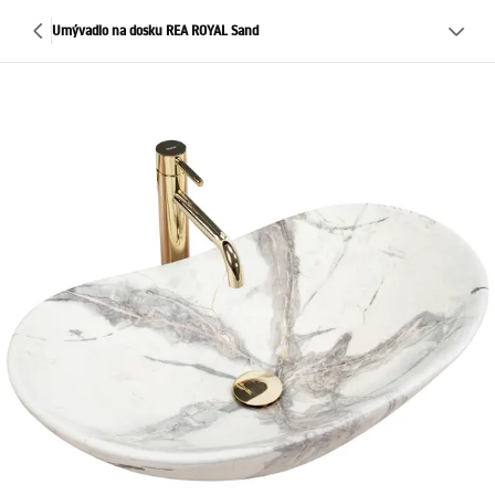
Umývadlo na dosku REA ROYAL Sand