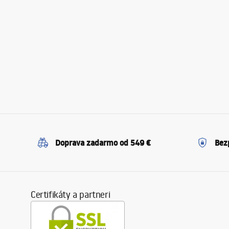
Doprava zadarmo od 549 €
Bez
Certifikáty a partneri