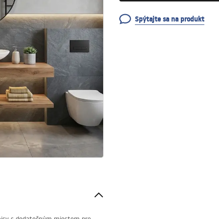
Spýtajte sa na produkt