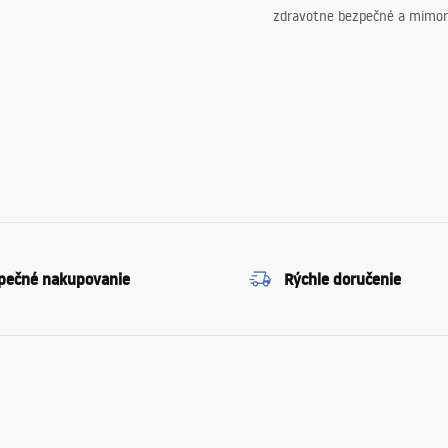
zdravotne bezpečné a mimor
pečné nakupovanie
Rýchle doručenie