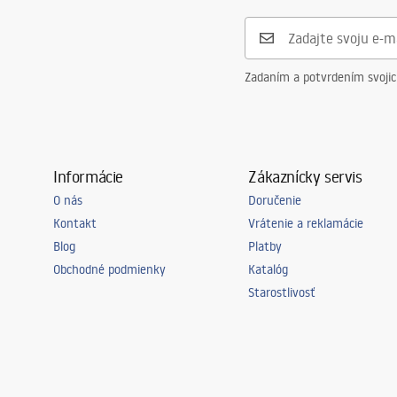
Zadaním a potvrdením svoji
Informácie
Zákaznícky servis
O nás
Doručenie
Kontakt
Vrátenie a reklamácie
Blog
Platby
Obchodné podmienky
Katalóg
Starostlivosť