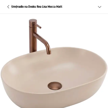
Umývadlo na Dosku Rea Lisa Mocca Matt