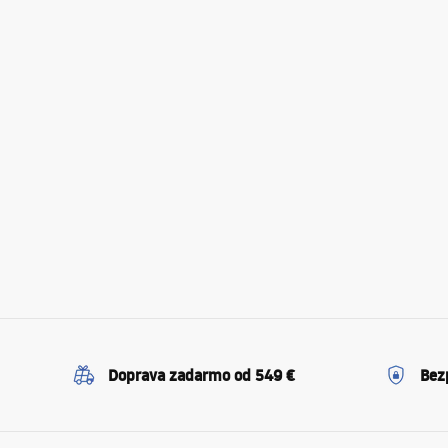
Doprava zadarmo od 549 €
Bez