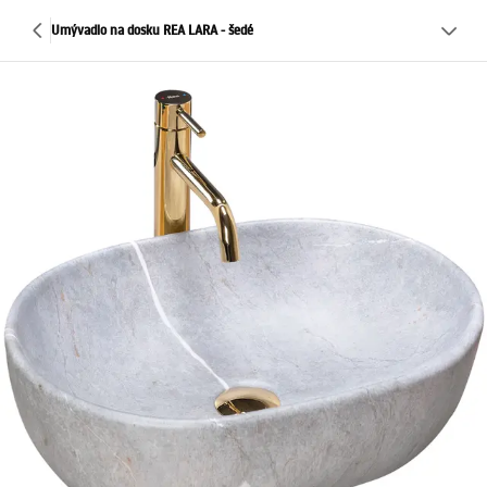
Umývadlo na dosku REA LARA - šedé