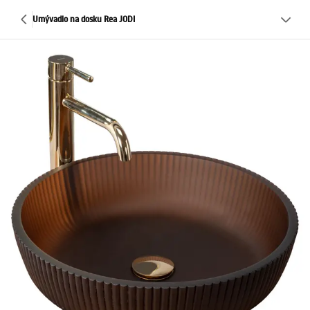
Umývadlo na dosku Rea JODI