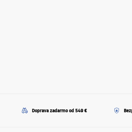
Doprava zadarmo od 549 €
Bez