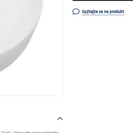
Spýtajte sa na produkt