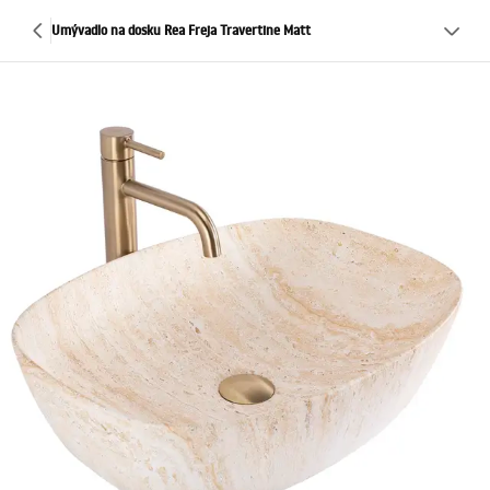
Umývadlo na dosku Rea Freja Travertine Matt