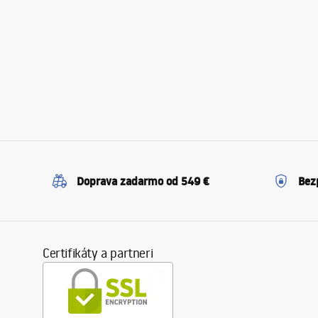
Doprava zadarmo od 549 €
Bez
Certifikáty a partneri