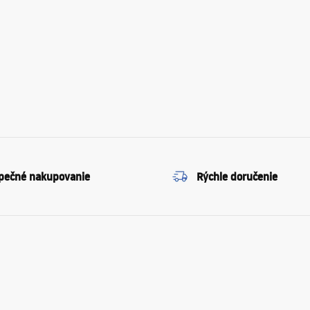
pečné nakupovanie
Rýchle doručenie