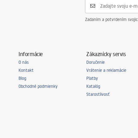
Zadaním a potvrdením svoji
Informácie
Zákaznícky servis
O nás
Doručenie
Kontakt
Vrátenie a reklamácie
Blog
Platby
Obchodné podmienky
Katalóg
Starostlivosť