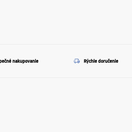
pečné nakupovanie
Rýchle doručenie