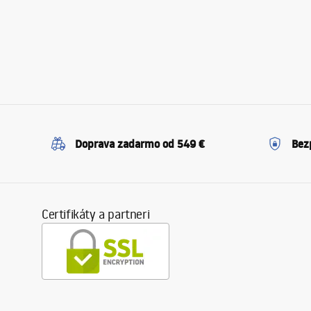
Doprava zadarmo od 549 €
Bez
Certifikáty a partneri