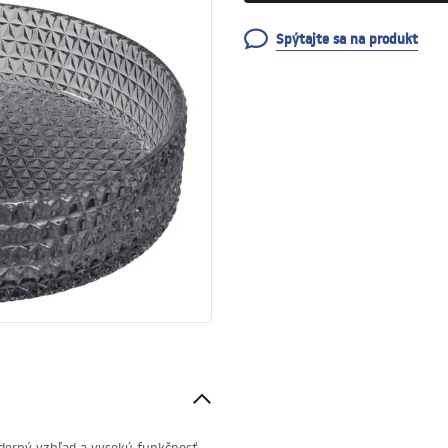
Spýtajte sa na produkt