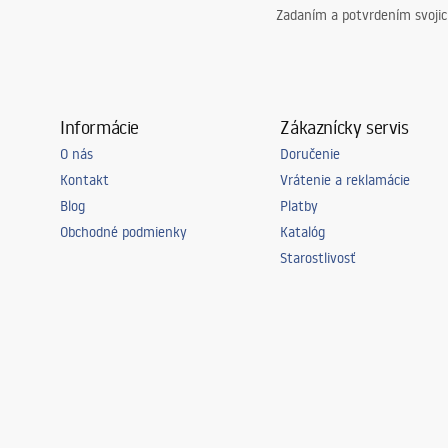
Zadaním a potvrdením svoji
Informácie
Zákaznícky servis
O nás
Doručenie
Kontakt
Vrátenie a reklamácie
Blog
Platby
Obchodné podmienky
Katalóg
Starostlivosť