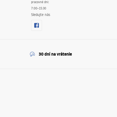
pracovné dni:
7:00–15:30
Sledujte nás
30 dní na vrátenie