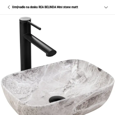
Umývadlo na dosku REA BELINDA Mini stone matt