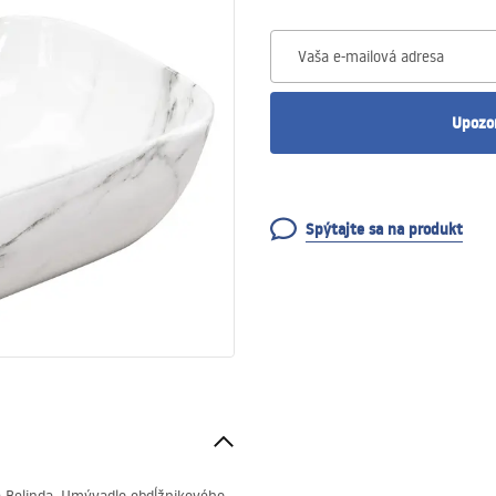
Vaša e-mailová adresa
Upozo
Spýtajte sa na produkt