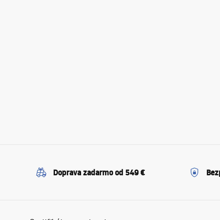
Doprava zadarmo od 549 €
Bez