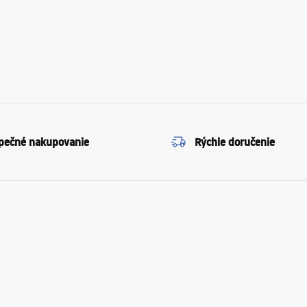
pečné nakupovanie
Rýchle doručenie