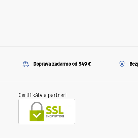
Doprava zadarmo od 549 €
Bez
Certifikáty a partneri