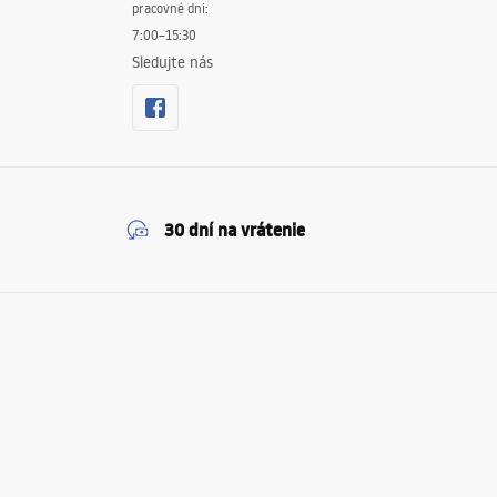
pracovné dni:
7:00–15:30
Sledujte nás
30 dní na vrátenie