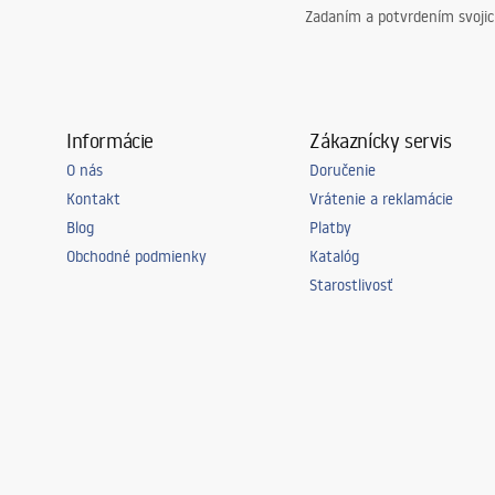
Zadaním a potvrdením svoji
Informácie
Zákaznícky servis
O nás
Doručenie
Kontakt
Vrátenie a reklamácie
Blog
Platby
Obchodné podmienky
Katalóg
Starostlivosť