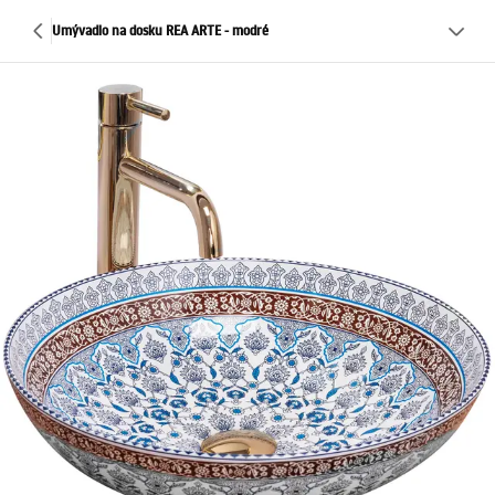
Umývadlo na dosku REA ARTE - modré