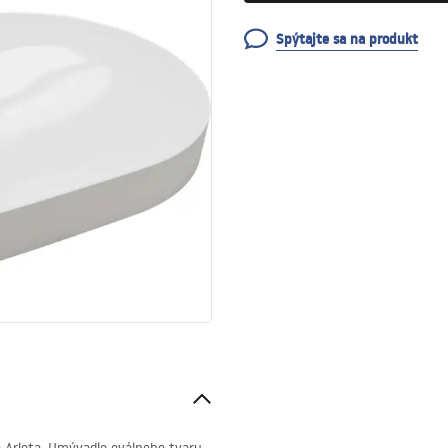
Spýtajte sa na produkt