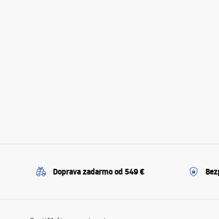
Doprava zadarmo od 549 €
Bez