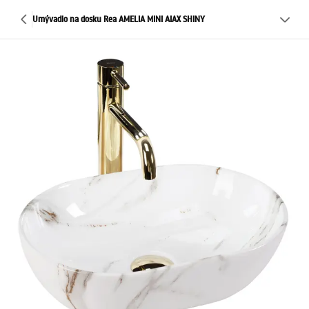
Umývadlo na dosku Rea AMELIA MINI AIAX SHINY