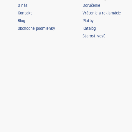
O nás
Doručenie
Kontakt
Vrátenie a reklamácie
Blog
Platby
Obchodné podmienky
Katalóg
Starostlivosť