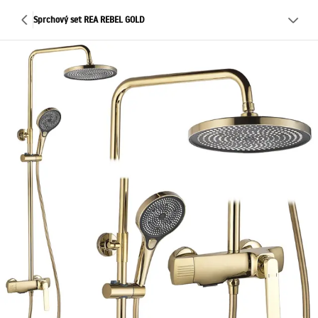
Sprchový set REA REBEL GOLD