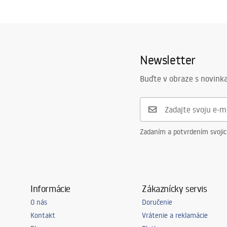
Newsletter
Buďte v obraze s novinka
Zadaním a potvrdením svoji
Informácie
Zákaznícky servis
O nás
Doručenie
Kontakt
Vrátenie a reklamácie