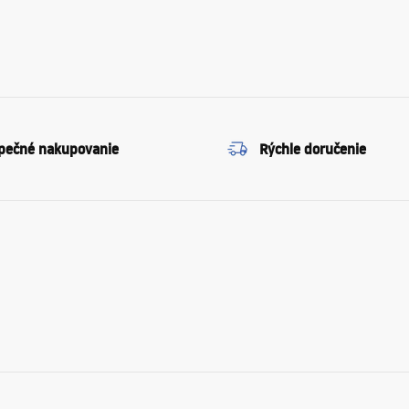
pečné nakupovanie
Rýchle doručenie