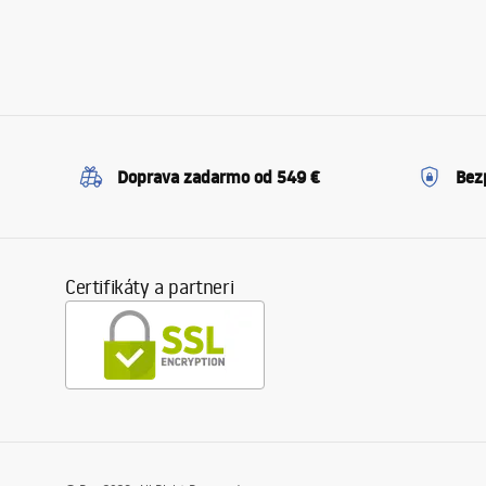
Doprava zadarmo od 549 €
Bez
Certifikáty a partneri