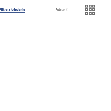
Filtre a triedenie
Zobraziť
: