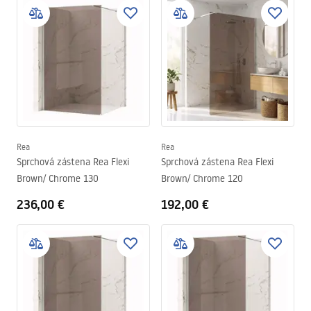
Rea
Rea
Sprchová zástena Rea Flexi
Sprchová zástena Rea Flexi
Brown/ Chrome 130
Brown/ Chrome 120
236,00 €
192,00 €