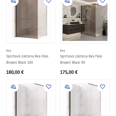
Rea
Rea
Sprchová zástena Rea Flexi
Sprchová zástena Rea Flexi
Brown/ Black 100
Brown/ Black 90
180,00 €
175,00 €