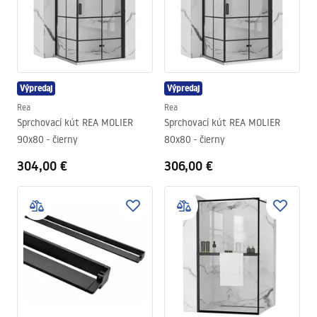
Výpredaj
Výpredaj
Rea
Rea
Sprchovací kút REA MOLIER
Sprchovací kút REA MOLIER
90x80 - čierny
80x80 - čierny
304,00 €
306,00 €