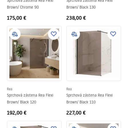
Sprchová zástena Rea Flexi
Sprchová zástena Rea Flexi
Brown/ Chrome 90
Brown/ Black 130
175,00 €
238,00 €
Rea
Rea
Sprchová zástena Rea Flexi
Sprchová zástena Rea Flexi
Brown/ Black 120
Brown/ Black 110
192,00 €
227,00 €