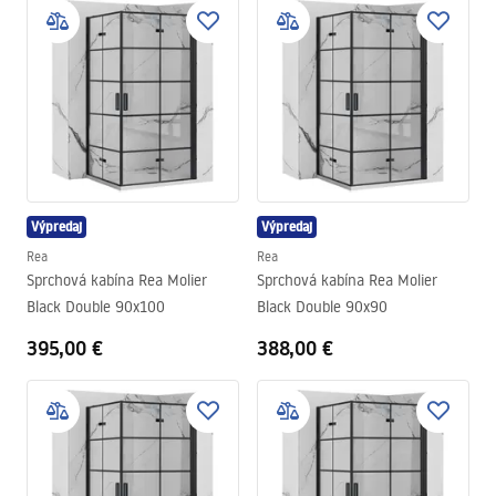
Výpredaj
Výpredaj
Rea
Rea
Sprchová kabína Rea Molier
Sprchová kabína Rea Molier
Black Double 90x100
Black Double 90x90
395,00 €
388,00 €