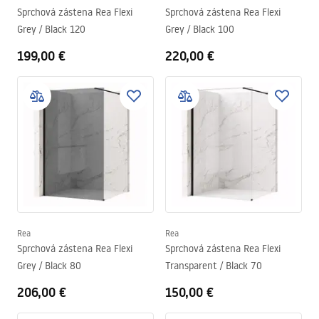
Sprchová zástena Rea Flexi
Sprchová zástena Rea Flexi
Grey / Black 120
Grey / Black 100
199,00 €
220,00 €
Rea
Rea
Sprchová zástena Rea Flexi
Sprchová zástena Rea Flexi
Grey / Black 80
Transparent / Black 70
206,00 €
150,00 €