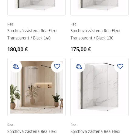
Rea
Rea
Sprchová zástena Rea Flexi
Sprchová zástena Rea Flexi
Transparent / Black 140
Transparent / Black 130
180,00 €
175,00 €
Rea
Rea
Sprchová zástena Rea Flexi
Sprchová zástena Rea Flexi