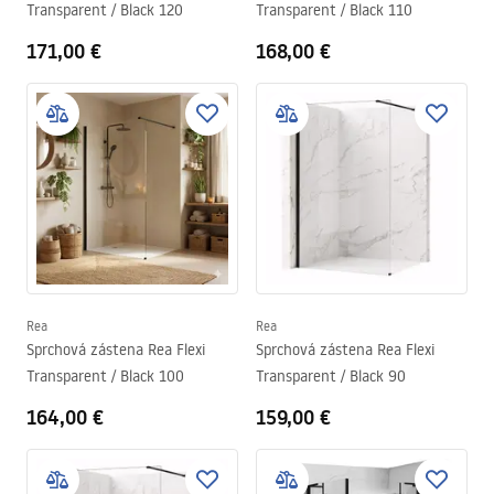
Transparent / Black 120
Transparent / Black 110
171,00 €
168,00 €
Rea
Rea
Sprchová zástena Rea Flexi
Sprchová zástena Rea Flexi
Transparent / Black 100
Transparent / Black 90
164,00 €
159,00 €