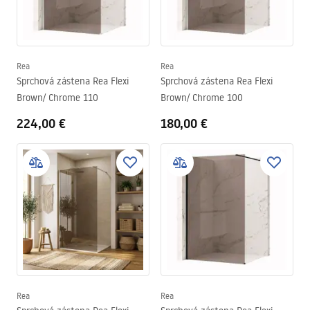
Rea
Rea
Sprchová zástena Rea Flexi
Sprchová zástena Rea Flexi
Brown/ Chrome 110
Brown/ Chrome 100
224,00 €
180,00 €
Rea
Rea