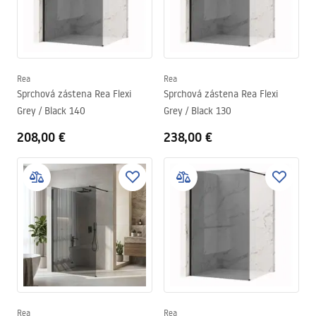
Rea
Rea
Sprchová zástena Rea Flexi
Sprchová zástena Rea Flexi
Grey / Black 140
Grey / Black 130
208,00 €
238,00 €
Rea
Rea