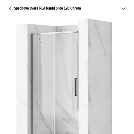
Sprchové dvere REA Rapid Slide 120 Chrom