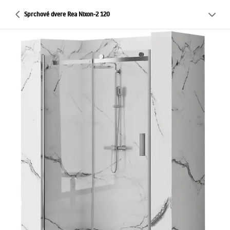
Sprchové dvere Rea Nixon-2 120