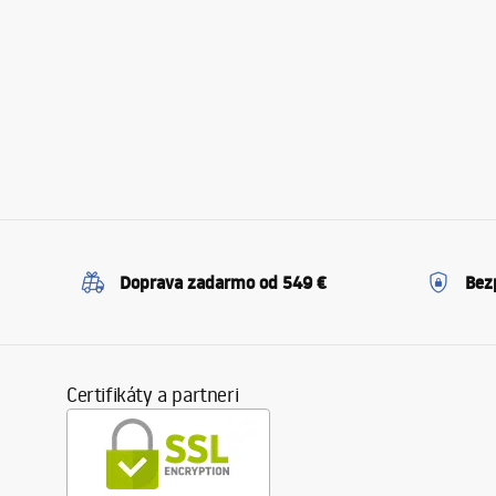
Doprava zadarmo od 549 €
Bez
Certifikáty a partneri