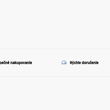
pečné nakupovanie
Rýchle doručenie