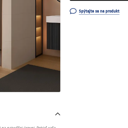
Spýtajte sa na produkt