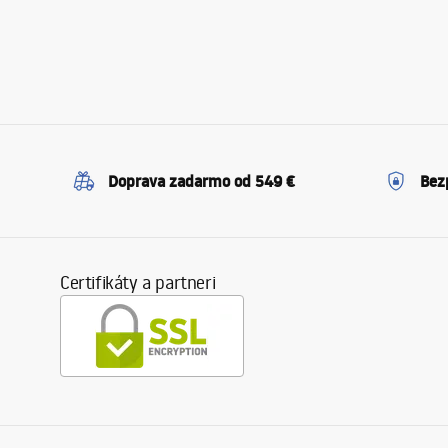
Doprava zadarmo od 549 €
Bez
Certifikáty a partneri