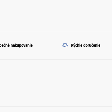
pečné nakupovanie
Rýchle doručenie