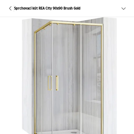
Sprchovací kút REA City 90x90 Brush Gold