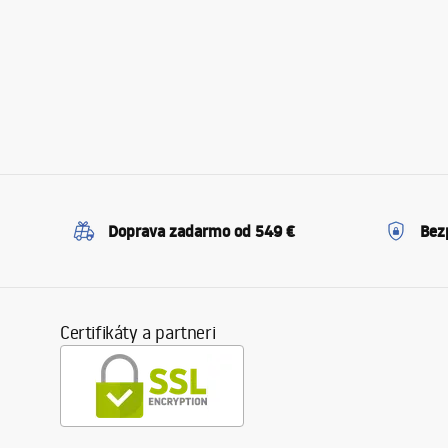
Doprava zadarmo od 549 €
Bez
Certifikáty a partneri