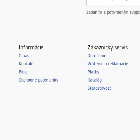
Zadaním a potvrdením svoji
Informácie
Zákaznícky servis
O nás
Doručenie
Kontakt
Vrátenie a reklamácie
Blog
Platby
Obchodné podmienky
Katalóg
Starostlivosť