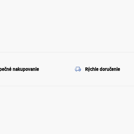
pečné nakupovanie
Rýchle doručenie