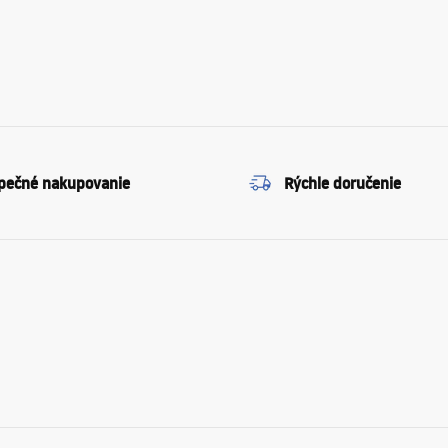
pečné nakupovanie
Rýchle doručenie