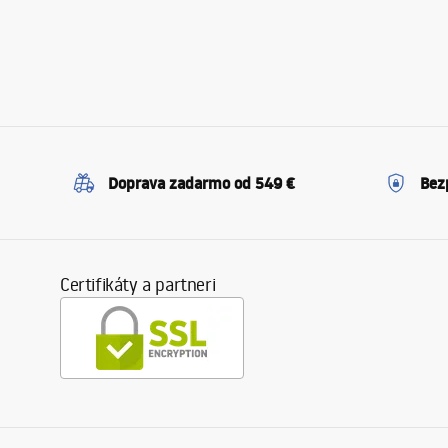
Doprava zadarmo od 549 €
Bez
Certifikáty a partneri