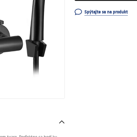
Spýtajte sa na produkt