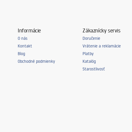
Informácie
Zákaznícky servis
O nás
Doručenie
Kontakt
Vrátenie a reklamácie
Blog
Platby
Obchodné podmienky
Katalóg
Starostlivosť