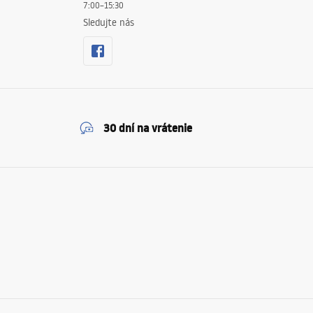
7:00–15:30
Sledujte nás
30 dní na vrátenie