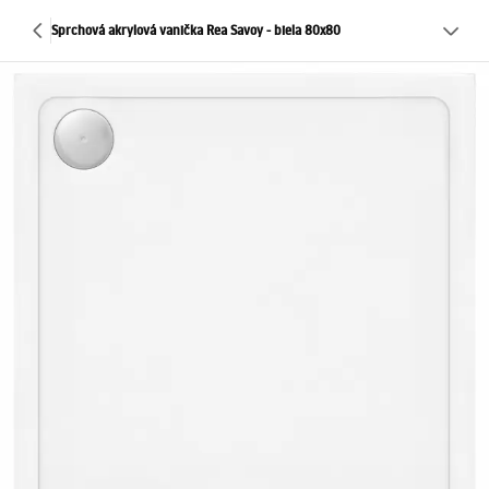
Sprchová akrylová vanička Rea Savoy - biela 80x80