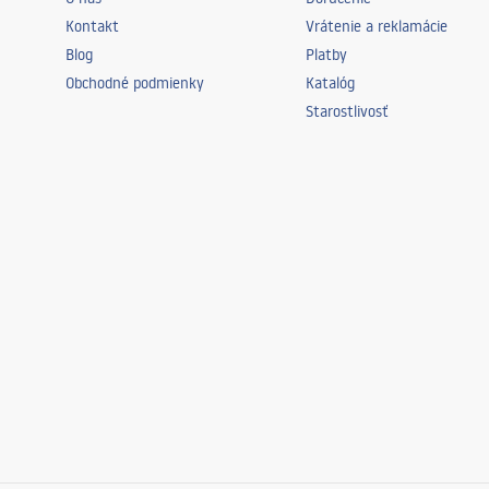
Kontakt
Vrátenie a reklamácie
Blog
Platby
Obchodné podmienky
Katalóg
Starostlivosť