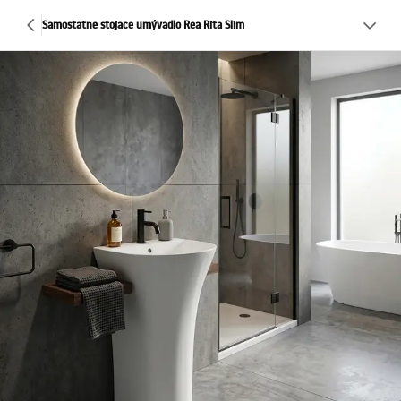
Samostatne stojace umývadlo Rea Rita Slim