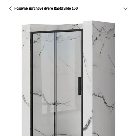
Posuvné sprchové dvere Rapid Slide 160