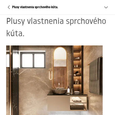
Plusy vlastnenia sprchového kúta.
Plusy vlastnenia sprchového
kúta.