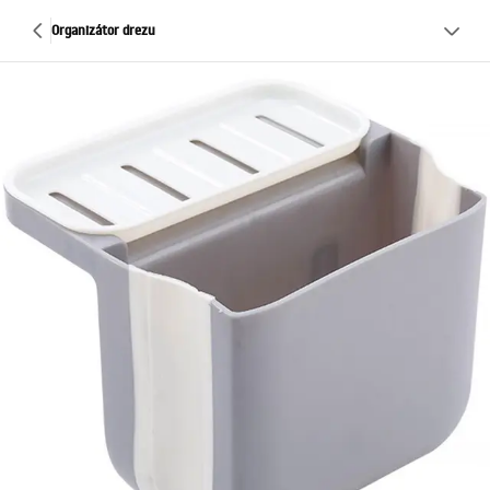
Organizátor drezu