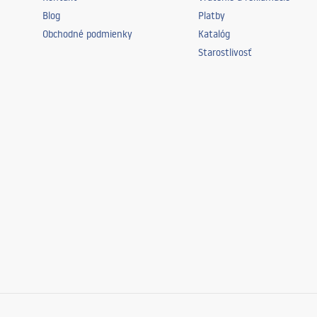
Blog
Platby
Obchodné podmienky
Katalóg
Starostlivosť