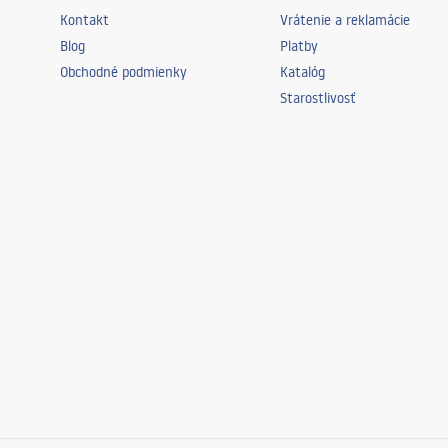
Kontakt
Vrátenie a reklamácie
Blog
Platby
Obchodné podmienky
Katalóg
Starostlivosť