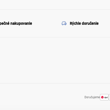
pečné nakupovanie
Rýchle doručenie
Doručujeme