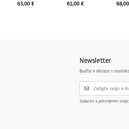
63,00 €
61,00 €
68,00
Newsletter
Buďte v obraze s novinka
Zadaním a potvrdením svoji