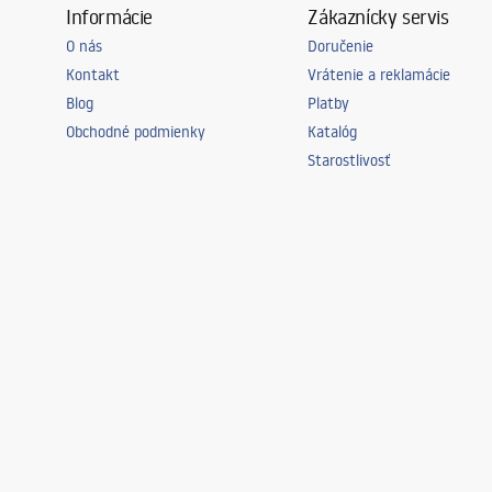
Informácie
Zákaznícky servis
O nás
Doručenie
Kontakt
Vrátenie a reklamácie
Blog
Platby
Obchodné podmienky
Katalóg
Starostlivosť