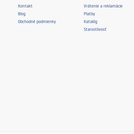
Kontakt
Vrátenie a reklamácie
Blog
Platby
Obchodné podmienky
Katalóg
Starostlivosť