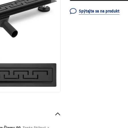
Spýtajte sa na produkt