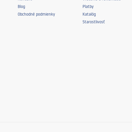
Blog
Platby
Obchodné podmienky
Katalóg
Starostlivosť