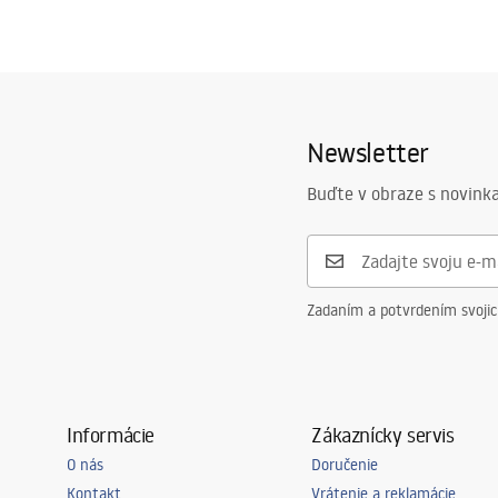
Newsletter
Buďte v obraze s novinka
Zadaním a potvrdením svoji
Informácie
Zákaznícky servis
O nás
Doručenie
Kontakt
Vrátenie a reklamácie